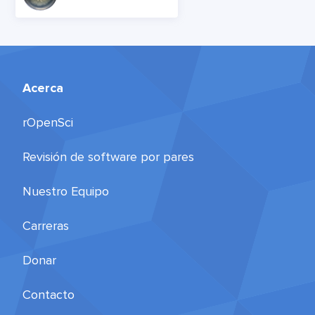
Acerca
rOpenSci
Revisión de software por pares
Nuestro Equipo
Carreras
Donar
Contacto