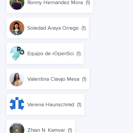
Ronny Hernandez Mora
(1)
Soledad Araya Orrego
(1)
Equipo de rOpenSci
(1)
Valentina Clavijo Mesa
(1)
Verena Haunschmid
(1)
Zhian N. Kamvar
(1)