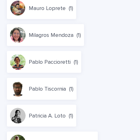
Mauro Loprete
(1)
Milagros Mendoza
(1)
Pablo Paccioretti
(1)
Pablo Tiscornia
(1)
Patricia A. Loto
(1)