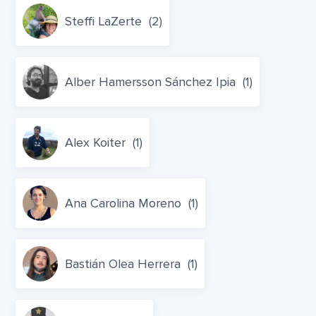
Steffi LaZerte
(2)
Alber Hamersson Sánchez Ipia
(1)
Alex Koiter
(1)
Ana Carolina Moreno
(1)
Bastián Olea Herrera
(1)