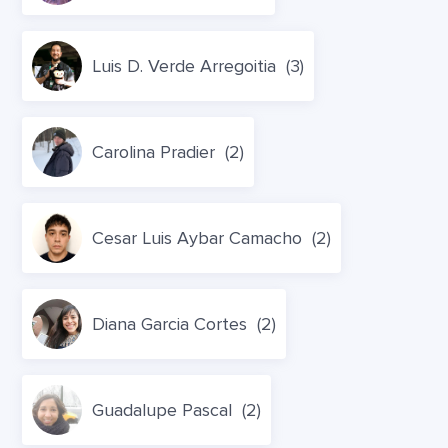
Luis D. Verde Arregoitia
(3)
Carolina Pradier
(2)
Cesar Luis Aybar Camacho
(2)
Diana Garcia Cortes
(2)
Guadalupe Pascal
(2)