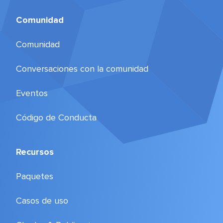
Comunidad
Comunidad
Conversaciones con la comunidad
Eventos
Código de Conducta
Recursos
Paquetes
Casos de uso