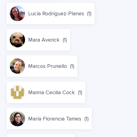
Lucía Rodríguez-Planes
(1)
Mara Averick
(1)
Marcos Prunello
(1)
Marina Cecilia Cock
(1)
María Florencia Tames
(1)