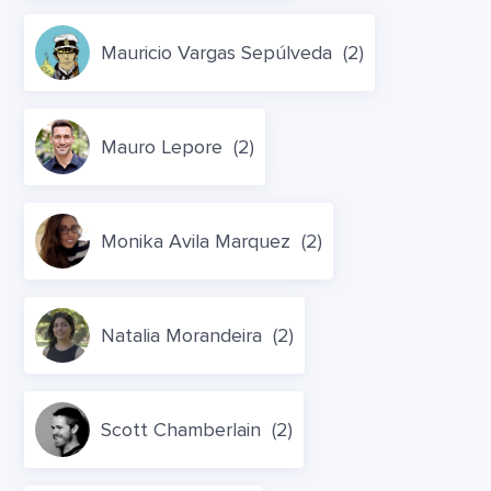
Mauricio Vargas Sepúlveda
(2)
Mauro Lepore
(2)
Monika Avila Marquez
(2)
Natalia Morandeira
(2)
Scott Chamberlain
(2)