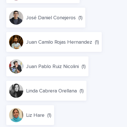
José Daniel Conejeros
(1)
Juan Camilo Rojas Hernandez
(1)
Juan Pablo Ruiz Nicolini
(1)
Linda Cabrera Orellana
(1)
Liz Hare
(1)