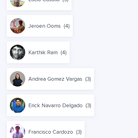
Jeroen Ooms
(4)
Karthik Ram
(4)
Andrea Gomez Vargas
(3)
Erick Navarro Delgado
(3)
Francisco Cardozo
(3)