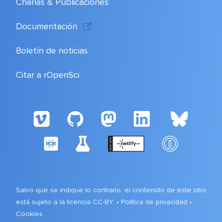
Charlas & Publicaciones
Documentación
Boletín de noticias
Citar a rOpenSci
Salvo que se indique lo contrario, el contenido de este sitio
está sujeto a la licencia CC-BY. •
Política de privacidad
•
Cookies