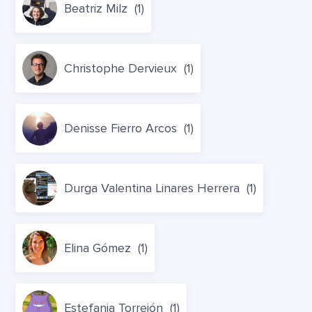
Beatriz Milz
(1)
Christophe Dervieux
(1)
Denisse Fierro Arcos
(1)
Durga Valentina Linares Herrera
(1)
Elina Gómez
(1)
Estefania Torrejón
(1)