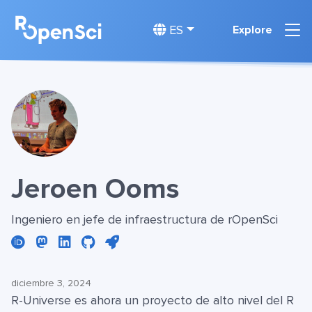
ES
Explore
Jeroen Ooms
Ingeniero en jefe de infraestructura de rOpenSci
diciembre 3, 2024
R-Universe es ahora un proyecto de alto nivel del R