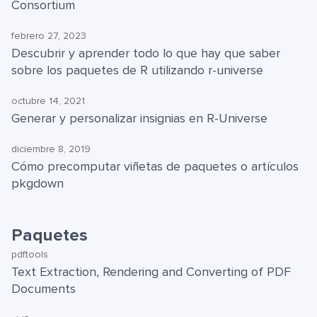
Consortium
febrero 27, 2023
Descubrir y aprender todo lo que hay que saber
sobre los paquetes de R utilizando r-universe
octubre 14, 2021
Generar y personalizar insignias en R-Universe
diciembre 8, 2019
Cómo precomputar viñetas de paquetes o artículos
pkgdown
Paquetes
pdftools
Text Extraction, Rendering and Converting of PDF
Documents