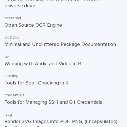
universe.dev>
tesseract
Open Source OCR Engine
postdoc
Minimal and Uncluttered Package Documentation
av
Working with Audio and Video in R
spelling
Tools for Spell Checking in R
credentials
Tools for Managing SSH and Git Credentials
rsvg
Render SVG Images into PDF, PNG, (Encapsulated)