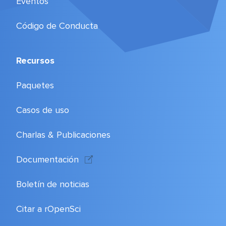
Eventos
Código de Conducta
Recursos
Paquetes
Casos de uso
Charlas & Publicaciones
Documentación
Boletín de noticias
Citar a rOpenSci