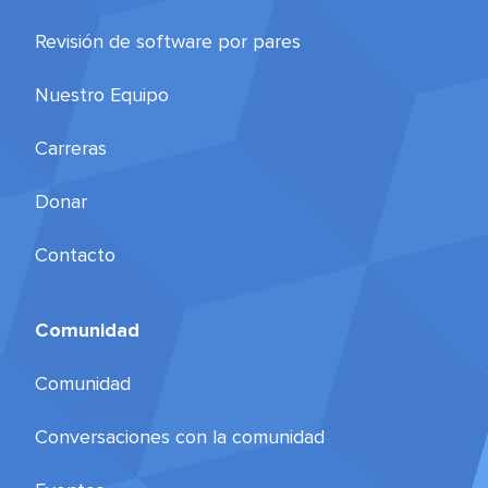
Revisión de software por pares
Nuestro Equipo
Carreras
Donar
Contacto
Comunidad
Comunidad
Conversaciones con la comunidad