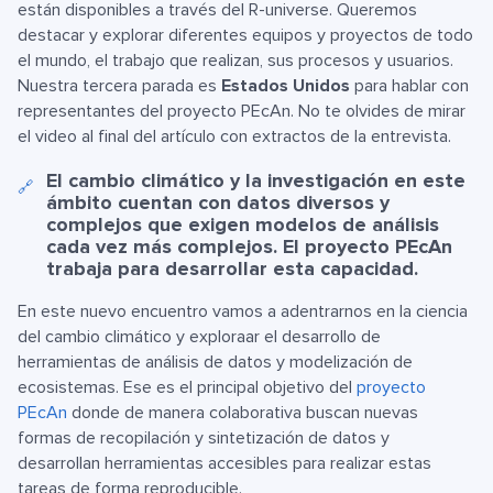
están disponibles a través del R-universe. Queremos
destacar y explorar diferentes equipos y proyectos de todo
el mundo, el trabajo que realizan, sus procesos y usuarios.
Nuestra tercera parada es
Estados Unidos
para hablar con
representantes del proyecto PEcAn. No te olvides de mirar
el video al final del artículo con extractos de la entrevista.
El cambio climático y la investigación en este
🔗
ámbito cuentan con datos diversos y
complejos que exigen modelos de análisis
cada vez más complejos. El proyecto PEcAn
trabaja para desarrollar esta capacidad.
En este nuevo encuentro vamos a adentrarnos en la ciencia
del cambio climático y exploraar el desarrollo de
herramientas de análisis de datos y modelización de
ecosistemas. Ese es el principal objetivo del
proyecto
PEcAn
donde de manera colaborativa buscan nuevas
formas de recopilación y sintetización de datos y
desarrollan herramientas accesibles para realizar estas
tareas de forma reproducible.