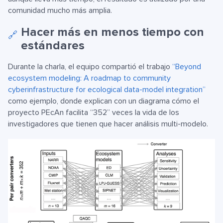
comunidad mucho más amplia.
Hacer más en menos tiempo con
🔗
estándares
Durante la charla, el equipo compartió el trabajo
“Beyond
ecosystem modeling: A roadmap to community
cyberinfrastructure for ecological data-model integration”
como ejemplo, donde explican con un diagrama cómo el
proyecto PEcAn facilita “352” veces la vida de los
investigadores que tienen que hacer análisis multi-modelo.