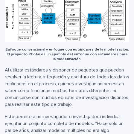
Enfoque convencional y enfoque con estándares de la modelización.
El proyecto PEcAn es un ejemplo del enfoque con estándares para
la modelización.
Al utilizar estándares y disponer de paquetes que pueden
resolver la lectura, integración y escritura de todos los datos
implicados en el proceso, quienes investigan no necesitan
saber cómo funcionan muchos formatos diferentes, ni
comunicarse con muchos equipos de investigación distintos,
para realizar este tipo de trabajo.
Esto permite a un investigador o investigadora individual
ejecutar un conjunto completo de modelos. “Hace sólo un
par de años, analizar modelos múltiples no era algo