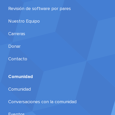
Revisión de software por pares
Nuestro Equipo
Carreras
Donar
Contacto
Comunidad
Comunidad
Conversaciones con la comunidad
Eventos