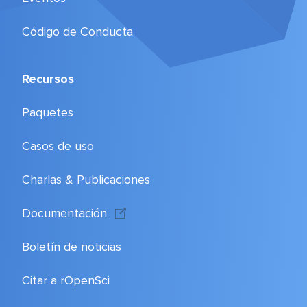
Código de Conducta
Recursos
Paquetes
Casos de uso
Charlas & Publicaciones
Documentación
Boletín de noticias
Citar a rOpenSci