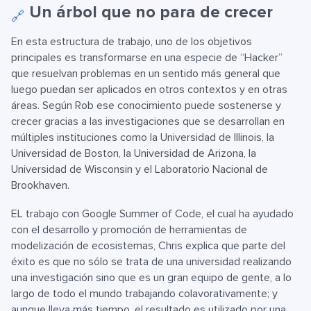
Un árbol que no para de crecer
🔗
En esta estructura de trabajo, uno de los objetivos
principales es transformarse en una especie de “Hacker”
que resuelvan problemas en un sentido más general que
luego puedan ser aplicados en otros contextos y en otras
áreas. Según Rob ese conocimiento puede sostenerse y
crecer gracias a las investigaciones que se desarrollan en
múltiples instituciones como la Universidad de Illinois, la
Universidad de Boston, la Universidad de Arizona, la
Universidad de Wisconsin y el Laboratorio Nacional de
Brookhaven.
EL trabajo con Google Summer of Code, el cual ha ayudado
con el desarrollo y promoción de herramientas de
modelización de ecosistemas, Chris explica que parte del
éxito es que no sólo se trata de una universidad realizando
una investigación sino que es un gran equipo de gente, a lo
largo de todo el mundo trabajando colavorativamente; y
aunque lleva más tiempo, el resultado es utilizado por una