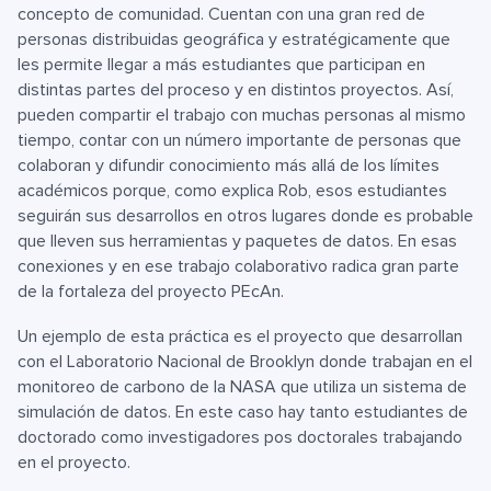
concepto de comunidad. Cuentan con una gran red de
personas distribuidas geográfica y estratégicamente que
les permite llegar a más estudiantes que participan en
distintas partes del proceso y en distintos proyectos. Así,
pueden compartir el trabajo con muchas personas al mismo
tiempo, contar con un número importante de personas que
colaboran y difundir conocimiento más allá de los límites
académicos porque, como explica Rob, esos estudiantes
seguirán sus desarrollos en otros lugares donde es probable
que lleven sus herramientas y paquetes de datos. En esas
conexiones y en ese trabajo colaborativo radica gran parte
de la fortaleza del proyecto PEcAn.
Un ejemplo de esta práctica es el proyecto que desarrollan
con el Laboratorio Nacional de Brooklyn donde trabajan en el
monitoreo de carbono de la NASA que utiliza un sistema de
simulación de datos. En este caso hay tanto estudiantes de
doctorado como investigadores pos doctorales trabajando
en el proyecto.