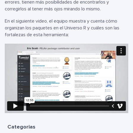
errores, tienen más posibilidades de encontrarlos y
corregirlos al tener más ojos mirando lo mismo.
En el siguiente video, el equipo muestra y cuenta cómo
organizan los paquetes en el Universo R y cuáles son las
fortalezas de esta herramienta:
Categorias