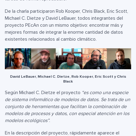
De la charla participaron Rob Kooper, Chris Black, Eric Scott,
Michael C. Dietze y David LeBauer, todos integrantes del
proyecto PEcAn con un mismo objetivo: encontrar más y
mejores formas de integrar la enorme cantidad de datos
existentes relacionados al cambio climático.
David LeBauer, Michael C. Dietze, Rob Kooper, Eric Scott y Chris
Black
Según Michael C. Dietze el proyecto
“es como una especie
de sistema informático de modelos de datos. Se trata de un
conjunto de herramientas que facilitan la combinación de
modelos de procesos y datos, con especial atención en los
modelos ecológicos”
.
En la descripción del proyecto, rápidamente aparece el