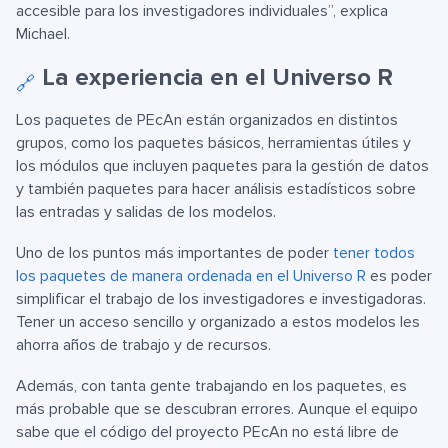
accesible para los investigadores individuales”, explica
Michael.
La experiencia en el Universo R
🔗
Los paquetes de PEcAn están organizados en distintos
grupos, como los paquetes básicos, herramientas útiles y
los módulos que incluyen paquetes para la gestión de datos
y también paquetes para hacer análisis estadísticos sobre
las entradas y salidas de los modelos.
Uno de los puntos más importantes de poder
tener todos
los paquetes de manera ordenada en el Universo R
es poder
simplificar el trabajo de los investigadores e investigadoras.
Tener un acceso sencillo y organizado a estos modelos les
ahorra años de trabajo y de recursos.
Además, con tanta gente trabajando en los paquetes, es
más probable que se descubran errores. Aunque el equipo
sabe que el código del proyecto PEcAn no está libre de