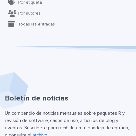
Por etiqueta
Por autores
Todas las entradas
Boletín de noticias
Un compendio de noticias mensuales sobre paquetes R y
revisión de software, casos de uso, artículos de blog y
eventos. Suscríbete para recibirlo en tu bandeja de entrada,
o consulta el
archivo
.