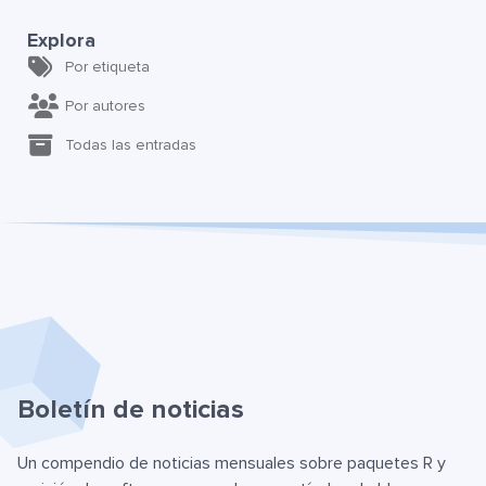
Explora
Por etiqueta
Por autores
Todas las entradas
Boletín de noticias
Un compendio de noticias mensuales sobre paquetes R y