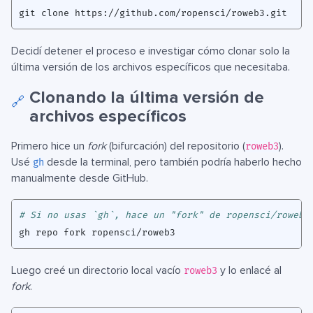
Decidí detener el proceso e investigar cómo clonar solo la
última versión de los archivos específicos que necesitaba.
Clonando la última versión de
🔗
archivos específicos
Primero hice un
fork
(bifurcación) del repositorio (
).
roweb3
Usé
desde la terminal, pero también podría haberlo hecho
gh
manualmente desde GitHub.
# Si no usas `gh`, hace un "fork" de ropensci/roweb3
Luego creé un directorio local vacío
y lo enlacé al
roweb3
fork
.