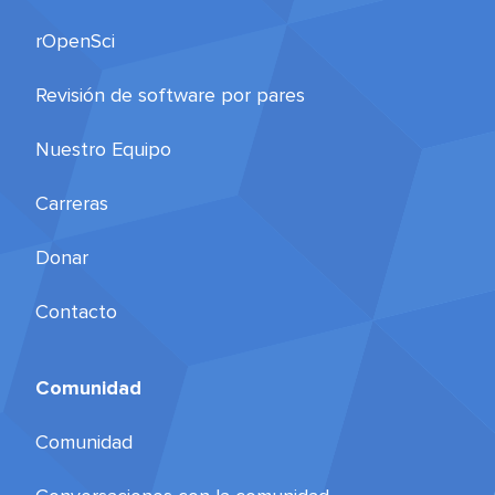
rOpenSci
Revisión de software por pares
Nuestro Equipo
Carreras
Donar
Contacto
Comunidad
Comunidad