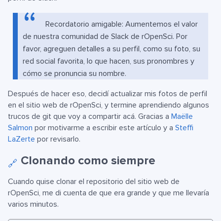
Recordatorio amigable: Aumentemos el valor
de nuestra comunidad de Slack de rOpenSci. Por
favor, agreguen detalles a su perfil, como su foto, su
red social favorita, lo que hacen, sus pronombres y
cómo se pronuncia su nombre.
Después de hacer eso, decidí actualizar mis fotos de perfil
en el sitio web de rOpenSci, y termine aprendiendo algunos
trucos de git que voy a compartir acá. Gracias a
Maëlle
Salmon
por motivarme a escribir este artículo y a
Steffi
LaZerte
por revisarlo.
Clonando como siempre
🔗
Cuando quise clonar el repositorio del sitio web de
rOpenSci, me di cuenta de que era grande y que me llevaría
varios minutos.