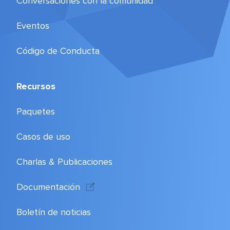
Conversaciones con la comunidad
Eventos
Código de Conducta
Recursos
Paquetes
Casos de uso
Charlas & Publicaciones
Documentación
Boletín de noticias