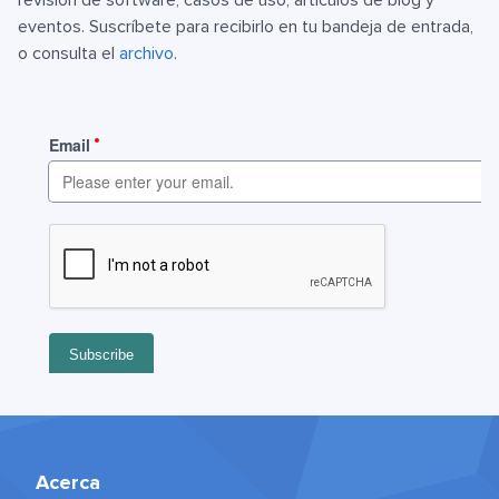
eventos. Suscríbete para recibirlo en tu bandeja de entrada,
o consulta el
archivo
.
Acerca