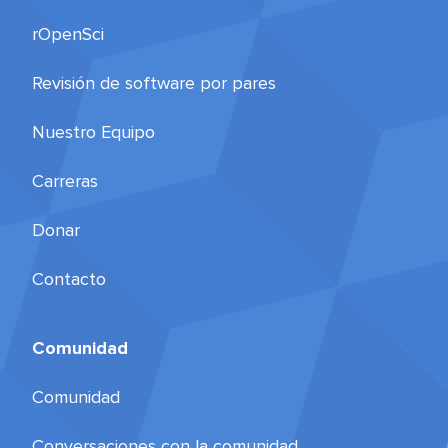
rOpenSci
Revisión de software por pares
Nuestro Equipo
Carreras
Donar
Contacto
Comunidad
Comunidad
Conversaciones con la comunidad