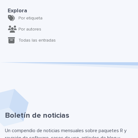
Explora
Por etiqueta
Por autores
Todas las entradas
Boletín de noticias
Un compendio de noticias mensuales sobre paquetes R y
revisión de software, casos de uso, artículos de blog y