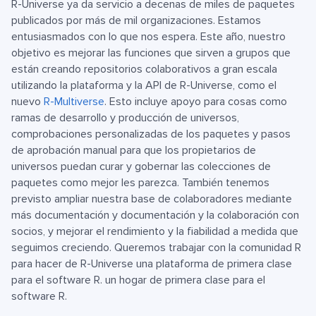
R-Universe ya da servicio a decenas de miles de paquetes
publicados por más de mil organizaciones. Estamos
entusiasmados con lo que nos espera. Este año, nuestro
objetivo es mejorar las funciones que sirven a grupos que
están creando repositorios colaborativos a gran escala
utilizando la plataforma y la API de R-Universe, como el
nuevo
R-Multiverse
. Esto incluye apoyo para cosas como
ramas de desarrollo y producción de universos,
comprobaciones personalizadas de los paquetes y pasos
de aprobación manual para que los propietarios de
universos puedan curar y gobernar las colecciones de
paquetes como mejor les parezca. También tenemos
previsto ampliar nuestra base de colaboradores mediante
más documentación y documentación y la colaboración con
socios, y mejorar el rendimiento y la fiabilidad a medida que
seguimos creciendo. Queremos trabajar con la comunidad R
para hacer de R-Universe una plataforma de primera clase
para el software R. un hogar de primera clase para el
software R.