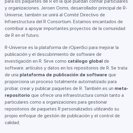
para los paquetes de R en la que puedan confiar particulares
y organizaciones. Jeroen Ooms, desarrollador principal de R-
Universe, también se unirá al Comité Directivo de
Infraestructura del R Consortium. Estamos encantados de
contribuir a apoyar importantes proyectos de la comunidad
de R en el futuro.
R-Universe es la plataforma de rOpenSci para mejorar la
publicación y el descubrimiento de software de
investigación en R. Sirve como
catálogo global
de
software, artículos y datos en los repositorios de R. Se trata
de una
plataforma de publicación de software
que
proporciona un proceso totalmente automatizado para
probar, crear y publicar paquetes de R. También es un
meta-
repositorio
que ofrece una infraestructura común tanto a
particulares como a organizaciones para gestionar
repositorios de paquetes R personalizados utilizando su
propio enfoque de gestión de publicación y el control de
calidad.