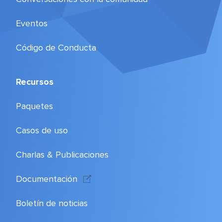
Eventos
Código de Conducta
Recursos
Paquetes
Casos de uso
Charlas & Publicaciones
Documentación
Boletín de noticias