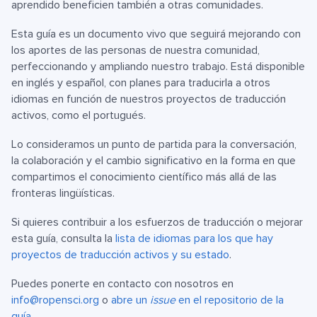
aprendido beneficien también a otras comunidades.
Esta guía es un documento vivo que seguirá mejorando con
los aportes de las personas de nuestra comunidad,
perfeccionando y ampliando nuestro trabajo. Está disponible
en inglés y español, con planes para traducirla a otros
idiomas en función de nuestros proyectos de traducción
activos, como el portugués.
Lo consideramos un punto de partida para la conversación,
la colaboración y el cambio significativo en la forma en que
compartimos el conocimiento científico más allá de las
fronteras lingüísticas.
Si quieres contribuir a los esfuerzos de traducción o mejorar
esta guía, consulta la
lista de idiomas para los que hay
proyectos de traducción activos y su estado
.
Puedes ponerte en contacto con nosotros en
info@ropensci.org
o
abre un
issue
en el repositorio de la
guía
.