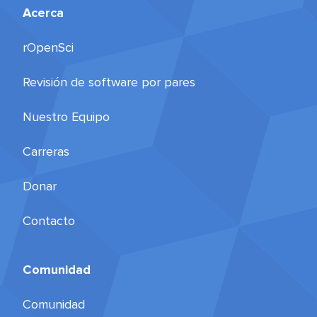
Acerca
rOpenSci
Revisión de software por pares
Nuestro Equipo
Carreras
Donar
Contacto
Comunidad
Comunidad