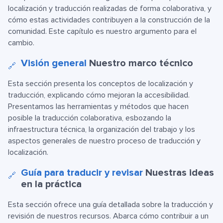
localización y traducción realizadas de forma colaborativa, y
cómo estas actividades contribuyen a la construcción de la
comunidad. Este capítulo es nuestro argumento para el
cambio.
Visión general
Nuestro marco técnico
🔗
Esta sección presenta los conceptos de localización y
traducción, explicando cómo mejoran la accesibilidad.
Presentamos las herramientas y métodos que hacen
posible la traducción colaborativa, esbozando la
infraestructura técnica, la organización del trabajo y los
aspectos generales de nuestro proceso de traducción y
localización.
Guía para traducir y revisar
Nuestras ideas
🔗
en la práctica
Esta sección ofrece una guía detallada sobre la traducción y
revisión de nuestros recursos. Abarca cómo contribuir a un