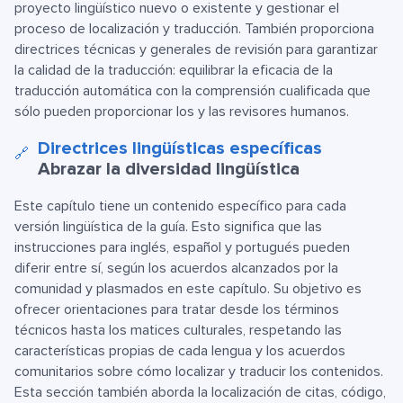
proyecto lingüístico nuevo o existente y gestionar el
proceso de localización y traducción. También proporciona
directrices técnicas y generales de revisión para garantizar
la calidad de la traducción: equilibrar la eficacia de la
traducción automática con la comprensión cualificada que
sólo pueden proporcionar los y las revisores humanos.
Directrices lingüísticas específicas
🔗
Abrazar la diversidad lingüística
Este capítulo tiene un contenido específico para cada
versión lingüística de la guía. Esto significa que las
instrucciones para inglés, español y portugués pueden
diferir entre sí, según los acuerdos alcanzados por la
comunidad y plasmados en este capítulo. Su objetivo es
ofrecer orientaciones para tratar desde los términos
técnicos hasta los matices culturales, respetando las
características propias de cada lengua y los acuerdos
comunitarios sobre cómo localizar y traducir los contenidos.
Esta sección también aborda la localización de citas, código,