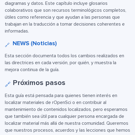
diagramas y datos. Este capítulo incluye glosarios
colaborativos que son recursos terminológicos completos,
útiles como referencia y que ayudan a las personas que
trabajan en la traducción a tomar decisiones coherentes e
informadas.
NEWS (Noticias)
🔗
Esta sección documenta todos los cambios realizados en
las directrices en cada versión, por quién, y muestra la
mejora continua de la guía.
Próximos pasos
🔗
Esta guía está pensada para quienes tienen interés en
localizar materiales de rOpenSci o en contribuir al
mantenimiento de contenidos localizados, pero esperamos
que también sea útil para cualquier persona encargada de
localizar material más allá de nuestra comunidad. Queremos
que nuestros procesos, acuerdos y las lecciones que hemos