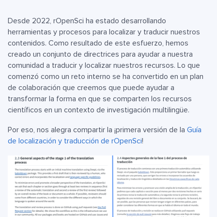
Desde 2022, rOpenSci ha estado desarrollando
herramientas y procesos para localizar y traducir nuestros
contenidos. Como resultado de este esfuerzo, hemos
creado un conjunto de directrices para ayudar a nuestra
comunidad a traducir y localizar nuestros recursos. Lo que
comenzó como un reto interno se ha convertido en un plan
de colaboración que creemos que puede ayudar a
transformar la forma en que se comparten los recursos
científicos en un contexto de investigación multilingüe.
Por eso, nos alegra compartir la ¡primera versión de la
Guía
de localización y traducción de rOpenSci
!