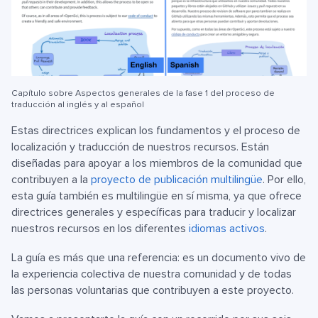
Capítulo sobre Aspectos generales de la fase 1 del proceso de
traducción al inglés y al español
Estas directrices explican los fundamentos y el proceso de
localización y traducción de nuestros recursos. Están
diseñadas para apoyar a los miembros de la comunidad que
contribuyen a la
proyecto de publicación multilingüe
. Por ello,
esta guía también es multilingüe en sí misma, ya que ofrece
directrices generales y específicas para traducir y localizar
nuestros recursos en los diferentes
idiomas activos
.
La guía es más que una referencia: es un documento vivo de
la experiencia colectiva de nuestra comunidad y de todas
las personas voluntarias que contribuyen a este proyecto.