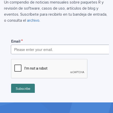
Un compendio de noticias mensuales sobre paquetes R y
revisión de software, casos de uso, artículos de blog y
eventos. Suscríbete para recibirlo en tu bandeja de entrada,
o consulta el
archivo
.