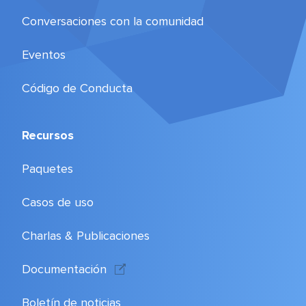
Conversaciones con la comunidad
Eventos
Código de Conducta
Recursos
Paquetes
Casos de uso
Charlas & Publicaciones
Documentación
Boletín de noticias