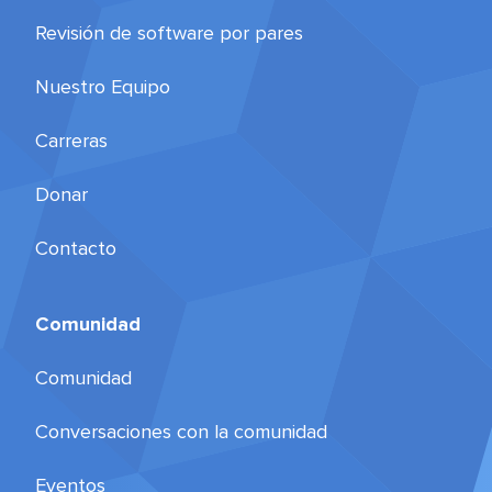
Revisión de software por pares
Nuestro Equipo
Carreras
Donar
Contacto
Comunidad
Comunidad
Conversaciones con la comunidad
Eventos