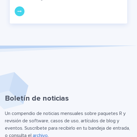
Boletín de noticias
Un compendio de noticias mensuales sobre paquetes R y
revisión de software, casos de uso, artículos de blog y
eventos. Suscríbete para recibirlo en tu bandeja de entrada,
o consulta el
archivo
.