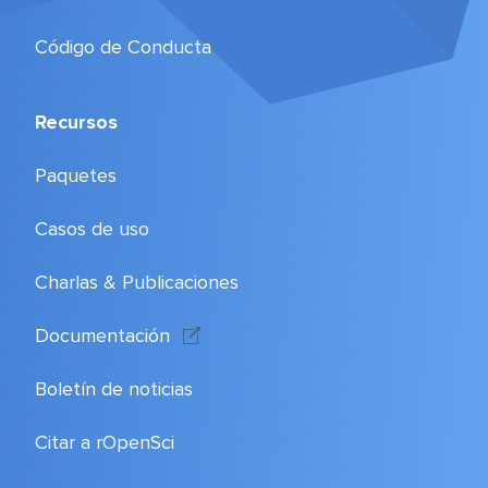
Código de Conducta
Recursos
Paquetes
Casos de uso
Charlas & Publicaciones
Documentación
Boletín de noticias
Citar a rOpenSci