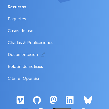
Recursos
Paquetes
Casos de uso
Charlas & Publicaciones
Documentación
Boletín de noticias
Citar a rOpenSci