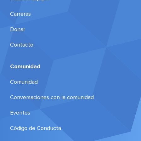
Carreras
Donar
Contacto
Comunidad
Comunidad
Conversaciones con la comunidad
Eventos
Código de Conducta