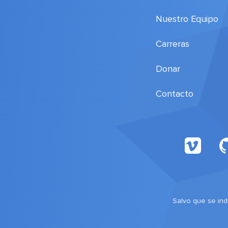
Nuestro Equipo
Carreras
Donar
Contacto
Salvo que se indi