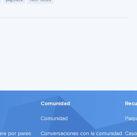
Comunidad
Recu
Comunidad
Paqu
are por pares
Conversaciones con la comunidad
Caso