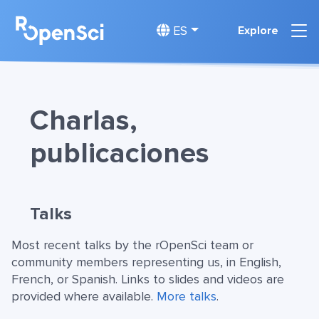
ES
Explore
Charlas,
publicaciones
Talks
Most recent talks by the rOpenSci team or
community members representing us, in English,
French, or Spanish. Links to slides and videos are
provided where available.
More talks
.