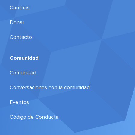
Carreras
Donar
Contacto
Comunidad
Comunidad
Conversaciones con la comunidad
Eventos
Código de Conducta