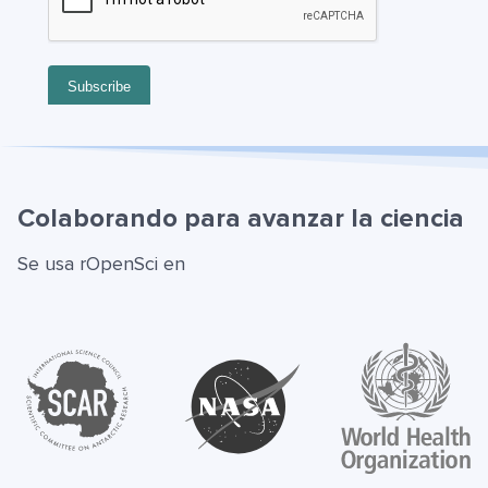
Colaborando para avanzar la ciencia
Se usa rOpenSci en