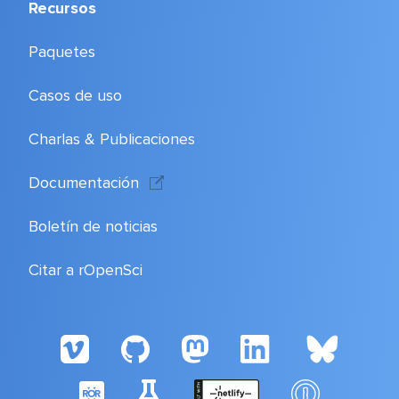
Recursos
Paquetes
Casos de uso
Charlas & Publicaciones
Documentación
Boletín de noticias
Citar a rOpenSci