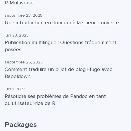
R-Multiverse
septembre 23, 2025
Une introduction en douceur à la science ouverte
juin 23, 2025
Publication multilingue : Questions fréquemment
posées
septembre 26, 2023
Comment traduire un billet de blog Hugo avec
Babeldown
juin 1, 2023
Résoudre ses problèmes de Pandoc en tant
qu’utilisateur·rice de R
Packages