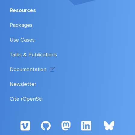
Resources
Packages
Use Cases
Talks & Publications
Documentation
Newsletter
Cite rOpenSci