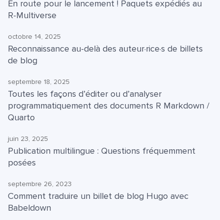
En route pour le lancement ! Paquets expédiés au
R-Multiverse
octobre 14, 2025
Reconnaissance au-delà des auteur·rice·s de billets
de blog
septembre 18, 2025
Toutes les façons d’éditer ou d’analyser
programmatiquement des documents R Markdown /
Quarto
juin 23, 2025
Publication multilingue : Questions fréquemment
posées
septembre 26, 2023
Comment traduire un billet de blog Hugo avec
Babeldown