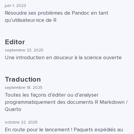
juin 1, 2023
Résoudre ses problèmes de Pandoc en tant
qu’utilisateur·rice de R
Editor
septembre 23, 2025
Une introduction en douceur à la science ouverte
Traduction
septembre 18, 2025
Toutes les façons d’éditer ou d’analyser
programmatiquement des documents R Markdown /
Quarto
octobre 22, 2025
En route pour le lancement ! Paquets expédiés au