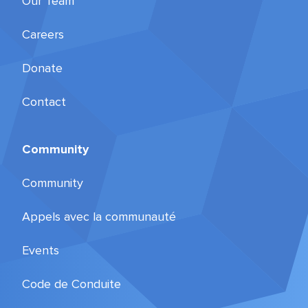
Our Team
Careers
Donate
Contact
Community
Community
Appels avec la communauté
Events
Code de Conduite